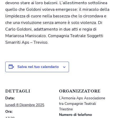
devono stare ai loro balconi. L’allestimento sottolinea
quello che Goldoni voleva emergesse: il miracolo della
limpidezza di cuore nella bassezza che lo circondava e
che una rivoluzione senza amore è solo violenza. Di
Carlo Goldoni, adattamento in due atti e regia di
Mariarosa Maniscalco. Compagnia Teatrale Soggetti
Smarriti Aps – Treviso.
Salva nel tuo calendario
DETTAGLI
ORGANIZZATORE
Data:
L’Armonia Aps Associazione
tra Compagnie Teatrali
lunedì 8 Dicembre 2025
Triestine
Ora:
Numero di telefono