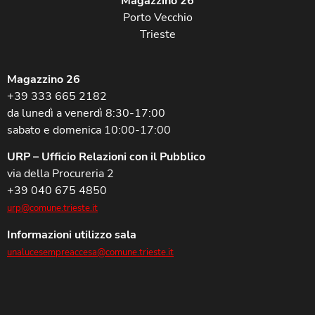
Magazzino 26
Porto Vecchio
Trieste
Magazzino 26
+39 333 665 2182
da lunedì a venerdì 8:30-17:00
sabato e domenica 10:00-17:00
URP – Ufficio Relazioni con il Pubblico
via della Procureria 2
+39 040 675 4850
urp@comune.trieste.it
Informazioni utilizzo sala
unalucesempreaccesa@comune.trieste.it