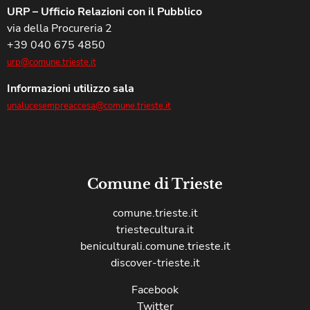
URP – Ufficio Relazioni con il Pubblico
via della Procureria 2
+39 040 675 4850
urp@comune.trieste.it
Informazioni utilizzo sala
unalucesempreaccesa@comune.trieste.it
Comune di Trieste
comune.trieste.it
triestecultura.it
beniculturali.comune.trieste.it
discover-trieste.it
Facebook
Twitter