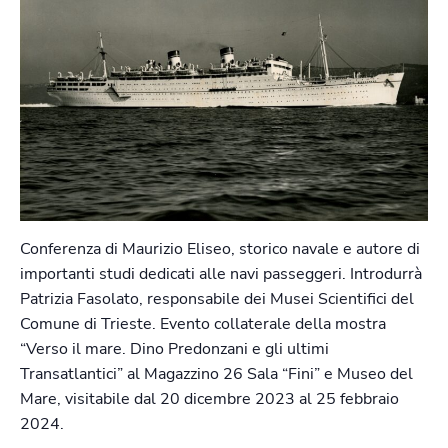
Conferenza di Maurizio Eliseo, storico navale e autore di
importanti studi dedicati alle navi passeggeri. Introdurrà
Patrizia Fasolato, responsabile dei Musei Scientifici del
Comune di Trieste. Evento collaterale della mostra
“Verso il mare. Dino Predonzani e gli ultimi
Transatlantici” al Magazzino 26 Sala “Fini” e Museo del
Mare, visitabile dal 20 dicembre 2023 al 25 febbraio
2024.