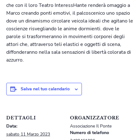
che con il loro Teatro InteressHante renderà omaggio a
Marco creando ponti emotivi, il palcoscenico uno spazio
dove un dinamismo circolare veicola ideali che agitano le
coscienze risvegliando le anime dormienti. dove le
parole si trasformeranno in movimenti corporei degli
attori che, attraverso teli elastici e oggetti di scena,
diffonderanno nella sala sensazioni di libertà colorata di
azzurro.
Salva nel tuo calendario
DETTAGLI
ORGANIZZATORE
Data:
Associazione Il Ponte
Numero di telefono
sabato 11 Marzo 2023