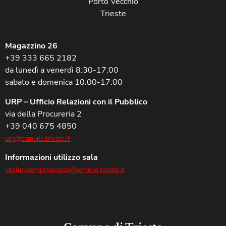
Porto Vecchio
Trieste
Magazzino 26
+39 333 665 2182
da lunedì a venerdì 8:30-17:00
sabato e domenica 10:00-17:00
URP – Ufficio Relazioni con il Pubblico
via della Procureria 2
+39 040 675 4850
urp@comune.trieste.it
Informazioni utilizzo sala
unalucesempreaccesa@comune.trieste.it