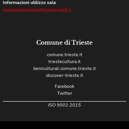
Informazioni utilizzo sala
unalucesempreaccesa@comune.trieste.it
Comune di Trieste
comune.trieste.it
triestecultura.it
beniculturali.comune.trieste.it
discover-trieste.it
Facebook
Twitter
ISO 9001:2015