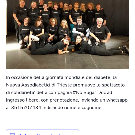
In occasione della giornata mondiale del diabete, la
Nuova Assodiabetici di Trieste promuove lo spettacolo
di solidarieta’ della compagnia #No Sugar Doc ad
ingresso libero, con prenotazione, inviando un whatsapp
al 3515707434 indicando nome e cognome.