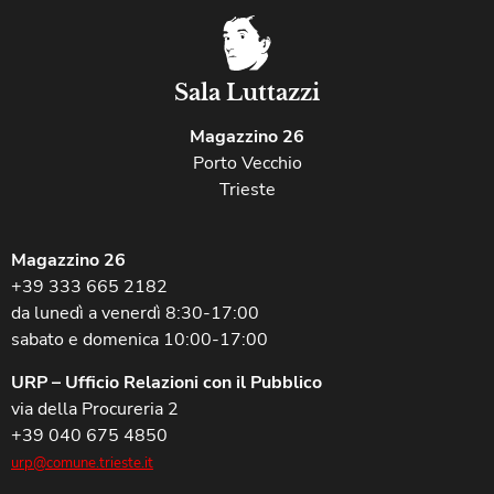
Sala Luttazzi
Magazzino 26
Porto Vecchio
Trieste
Magazzino 26
+39 333 665 2182
da lunedì a venerdì 8:30-17:00
sabato e domenica 10:00-17:00
URP – Ufficio Relazioni con il Pubblico
via della Procureria 2
+39 040 675 4850
urp@comune.trieste.it