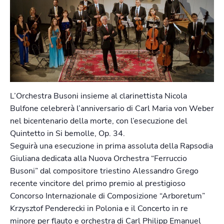
L’Orchestra Busoni insieme al clarinettista Nicola
Bulfone celebrerà l’anniversario di Carl Maria von Weber
nel bicentenario della morte, con l’esecuzione del
Quintetto in Si bemolle, Op. 34.
Seguirà una esecuzione in prima assoluta della Rapsodia
Giuliana dedicata alla Nuova Orchestra “Ferruccio
Busoni” dal compositore triestino Alessandro Grego
recente vincitore del primo premio al prestigioso
Concorso Internazionale di Composizione “Arboretum”
Krzysztof Penderecki in Polonia e il Concerto in re
minore per flauto e orchestra di Carl Philipp Emanuel