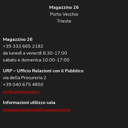
Magazzino 26
Porto Vecchio
Trieste
Magazzino 26
+39 333 665 2182
da lunedì a venerdì 8:30-17:00
sabato e domenica 10:00-17:00
URP – Ufficio Relazioni con il Pubblico
via della Procureria 2
+39 040 675 4850
urp@comune.trieste.it
Informazioni utilizzo sala
unalucesempreaccesa@comune.trieste.it