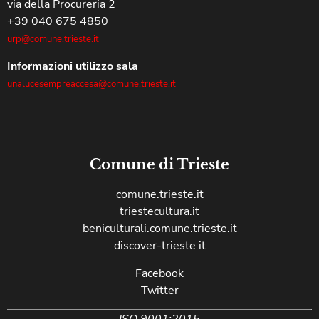
via della Procureria 2
+39 040 675 4850
urp@comune.trieste.it
Informazioni utilizzo sala
unalucesempreaccesa@comune.trieste.it
Comune di Trieste
comune.trieste.it
triestecultura.it
beniculturali.comune.trieste.it
discover-trieste.it
Facebook
Twitter