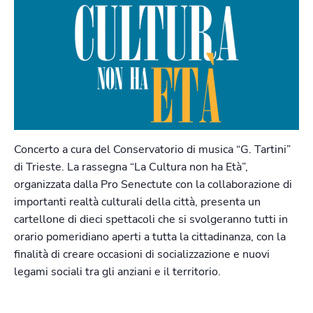
Concerto a cura del Conservatorio di musica “G. Tartini”
di Trieste. La rassegna “La Cultura non ha Età”,
organizzata dalla Pro Senectute con la collaborazione di
importanti realtà culturali della città, presenta un
cartellone di dieci spettacoli che si svolgeranno tutti in
orario pomeridiano aperti a tutta la cittadinanza, con la
finalità di creare occasioni di socializzazione e nuovi
legami sociali tra gli anziani e il territorio.