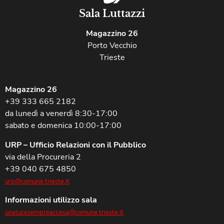
Sala Luttazzi
Magazzino 26
Porto Vecchio
Trieste
Magazzino 26
+39 333 665 2182
da lunedì a venerdì 8:30-17:00
sabato e domenica 10:00-17:00
URP – Ufficio Relazioni con il Pubblico
via della Procureria 2
+39 040 675 4850
urp@comune.trieste.it
Informazioni utilizzo sala
unalucesempreaccesa@comune.trieste.it