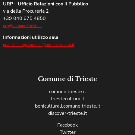
URP – Ufficio Relazioni con il Pubblico
via della Procureria 2
+39 040 675 4850
urp@comune.trieste.it
Informazioni utilizzo sala
unalucesempreaccesa@comune.trieste.it
Comune di Trieste
comune.trieste.it
triestecultura.it
beniculturali.comune.trieste.it
discover-trieste.it
Facebook
Twitter