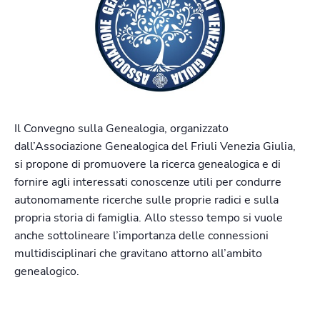
Il Convegno sulla Genealogia, organizzato
dall’Associazione Genealogica del Friuli Venezia Giulia,
si propone di promuovere la ricerca genealogica e di
fornire agli interessati conoscenze utili per condurre
autonomamente ricerche sulle proprie radici e sulla
propria storia di famiglia. Allo stesso tempo si vuole
anche sottolineare l’importanza delle connessioni
multidisciplinari che gravitano attorno all’ambito
genealogico.