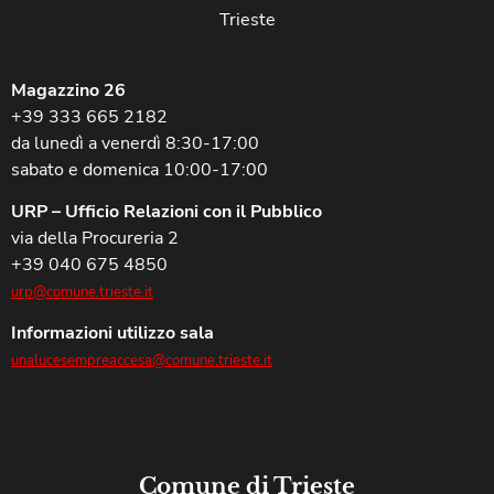
Trieste
Magazzino 26
+39 333 665 2182
da lunedì a venerdì 8:30-17:00
sabato e domenica 10:00-17:00
URP – Ufficio Relazioni con il Pubblico
via della Procureria 2
+39 040 675 4850
urp@comune.trieste.it
Informazioni utilizzo sala
unalucesempreaccesa@comune.trieste.it
Comune di Trieste