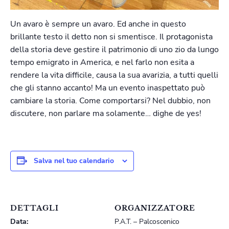
Un avaro è sempre un avaro. Ed anche in questo
brillante testo il detto non si smentisce. Il protagonista
della storia deve gestire il patrimonio di uno zio da lungo
tempo emigrato in America, e nel farlo non esita a
rendere la vita difficile, causa la sua avarizia, a tutti quelli
che gli stanno accanto! Ma un evento inaspettato può
cambiare la storia. Come comportarsi? Nel dubbio, non
discutere, non parlare ma solamente… dighe de yes!
Salva nel tuo calendario
DETTAGLI
ORGANIZZATORE
Data:
P.A.T. – Palcoscenico