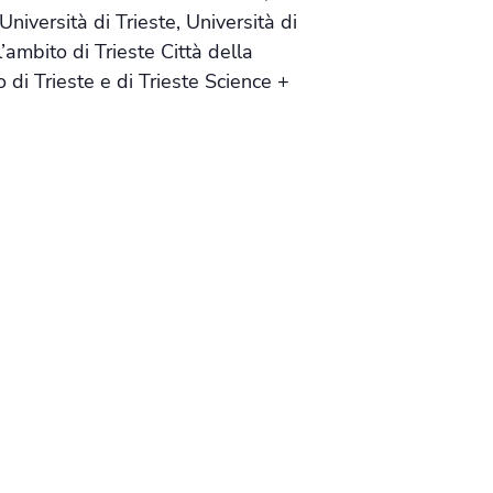
niversità di Trieste, Università di
ambito di Trieste Città della
di Trieste e di Trieste Science +