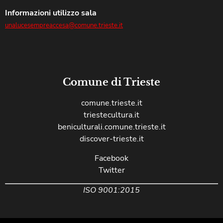
Informazioni utilizzo sala
unalucesempreaccesa@comune.trieste.it
Comune di Trieste
comune.trieste.it
triestecultura.it
beniculturali.comune.trieste.it
discover-trieste.it
Facebook
Twitter
ISO 9001:2015