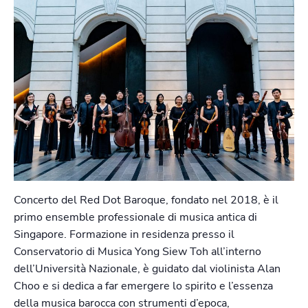
Concerto del Red Dot Baroque, fondato nel 2018, è il
primo ensemble professionale di musica antica di
Singapore. Formazione in residenza presso il
Conservatorio di Musica Yong Siew Toh all’interno
dell’Università Nazionale, è guidato dal violinista Alan
Choo e si dedica a far emergere lo spirito e l’essenza
della musica barocca con strumenti d’epoca,