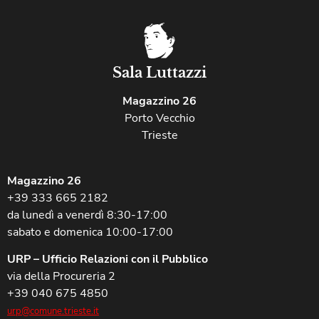
Sala Luttazzi
Magazzino 26
Porto Vecchio
Trieste
Magazzino 26
+39 333 665 2182
da lunedì a venerdì 8:30-17:00
sabato e domenica 10:00-17:00
URP – Ufficio Relazioni con il Pubblico
via della Procureria 2
+39 040 675 4850
urp@comune.trieste.it