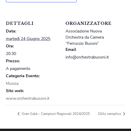
DETTAGLI
ORGANIZZATORE
Data:
Associazione Nuova
Orchestra da Camera
martedì 24 Giugno 2025
“Ferruccio Busoni”
Ora:
Email
20:30
info@orchestrabusoni.it
Prezzo:
A pagamento
Categoria Evento:
Musica
Sito web:
www.orchestrabusoni.it
Gran Galà – Campioni Regionali 2024/2025
Dillo semplice