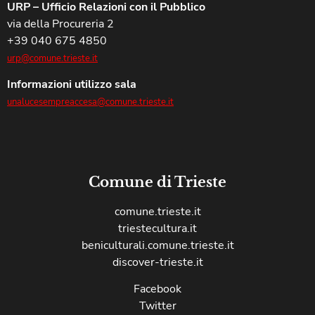
URP – Ufficio Relazioni con il Pubblico
via della Procureria 2
+39 040 675 4850
urp@comune.trieste.it
Informazioni utilizzo sala
unalucesempreaccesa@comune.trieste.it
Comune di Trieste
comune.trieste.it
triestecultura.it
beniculturali.comune.trieste.it
discover-trieste.it
Facebook
Twitter