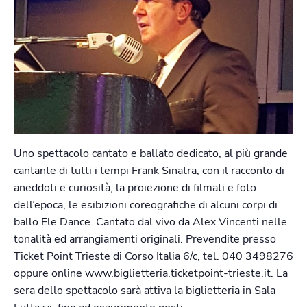
Uno spettacolo cantato e ballato dedicato, al più grande
cantante di tutti i tempi Frank Sinatra, con il racconto di
aneddoti e curiosità, la proiezione di filmati e foto
dell’epoca, le esibizioni coreografiche di alcuni corpi di
ballo Ele Dance. Cantato dal vivo da Alex Vincenti nelle
tonalità ed arrangiamenti originali. Prevendite presso
Ticket Point Trieste di Corso Italia 6/c, tel. 040 3498276
oppure online www.biglietteria.ticketpoint-trieste.it. La
sera dello spettacolo sarà attiva la biglietteria in Sala