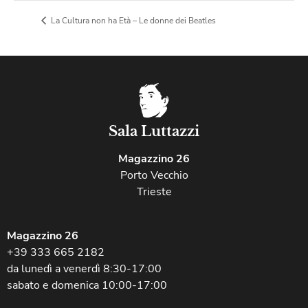
La Cultura non ha Età – Le donne dei Beatles
Sala Luttazzi
Magazzino 26
Porto Vecchio
Trieste
Magazzino 26
+39 333 665 2182
da lunedì a venerdì 8:30-17:00
sabato e domenica 10:00-17:00