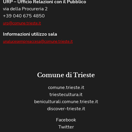
URP – Ufficio Relazioni con il Pubblico
via della Procureria 2
+39 040 675 4850
urp@comune.trieste.it
Informazioni utilizzo sala
unalucesempreaccesa@comune.trieste.it
Comune di Trieste
comune.trieste.it
triestecultura.it
beniculturali.comune.trieste.it
discover-trieste.it
Facebook
Twitter