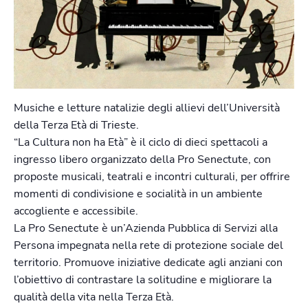
Musiche e letture natalizie degli allievi dell’Università
della Terza Età di Trieste.
“La Cultura non ha Età” è il ciclo di dieci spettacoli a
ingresso libero organizzato della Pro Senectute, con
proposte musicali, teatrali e incontri culturali, per offrire
momenti di condivisione e socialità in un ambiente
accogliente e accessibile.
La Pro Senectute è un’Azienda Pubblica di Servizi alla
Persona impegnata nella rete di protezione sociale del
territorio. Promuove iniziative dedicate agli anziani con
l’obiettivo di contrastare la solitudine e migliorare la
qualità della vita nella Terza Età.