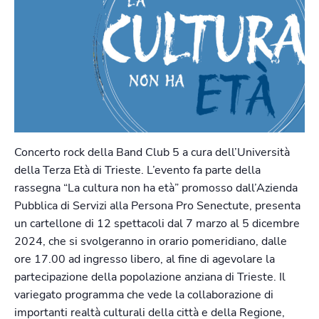
Concerto rock della Band Club 5 a cura dell’Università
della Terza Età di Trieste. L’evento fa parte della
rassegna “La cultura non ha età” promosso dall’Azienda
Pubblica di Servizi alla Persona Pro Senectute, presenta
un cartellone di 12 spettacoli dal 7 marzo al 5 dicembre
2024, che si svolgeranno in orario pomeridiano, dalle
ore 17.00 ad ingresso libero, al fine di agevolare la
partecipazione della popolazione anziana di Trieste. Il
variegato programma che vede la collaborazione di
importanti realtà culturali della città e della Regione,