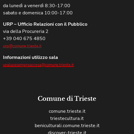
da lunedì a venerdì 8:30-17:00
sabato e domenica 10:00-17:00
URP – Ufficio Relazioni con il Pubblico
via della Procureria 2
+39 040 675 4850
urp@comune.trieste.it
Informazioni utilizzo sala
unalucesempreaccesa@comune.trieste.it
Comune di Trieste
comune.trieste.it
triestecultura.it
beniculturali.comune.trieste.it
discover-trieste.it