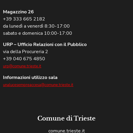
Magazzino 26
+39 333 665 2182
da lunedì a venerdì 8:30-17:00
sabato e domenica 10:00-17:00
URP – Ufficio Relazioni con il Pubblico
via della Procureria 2
+39 040 675 4850
urp@comune.trieste.it
Informazioni utilizzo sala
unalucesempreaccesa@comune.trieste.it
Comune di Trieste
comune.trieste.it