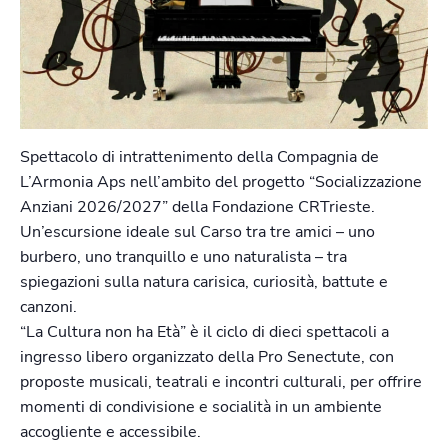
Spettacolo di intrattenimento della Compagnia de
L’Armonia Aps nell’ambito del progetto “Socializzazione
Anziani 2026/2027” della Fondazione CRTrieste.
Un’escursione ideale sul Carso tra tre amici – uno
burbero, uno tranquillo e uno naturalista – tra
spiegazioni sulla natura carisica, curiosità, battute e
canzoni.
“La Cultura non ha Età” è il ciclo di dieci spettacoli a
ingresso libero organizzato della Pro Senectute, con
proposte musicali, teatrali e incontri culturali, per offrire
momenti di condivisione e socialità in un ambiente
accogliente e accessibile.