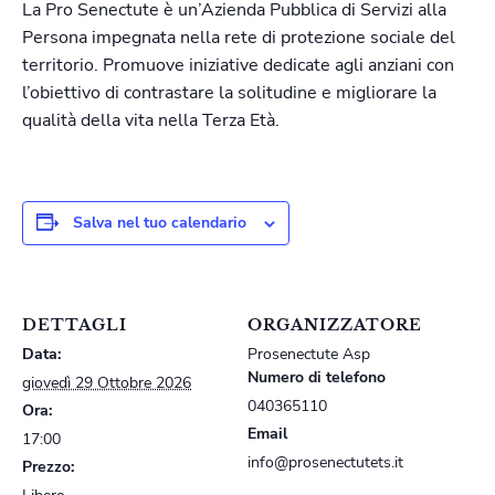
La Pro Senectute è un’Azienda Pubblica di Servizi alla
Persona impegnata nella rete di protezione sociale del
territorio. Promuove iniziative dedicate agli anziani con
l’obiettivo di contrastare la solitudine e migliorare la
qualità della vita nella Terza Età.
Salva nel tuo calendario
DETTAGLI
ORGANIZZATORE
Data:
Prosenectute Asp
Numero di telefono
giovedì 29 Ottobre 2026
040365110
Ora:
Email
17:00
info@prosenectutets.it
Prezzo: