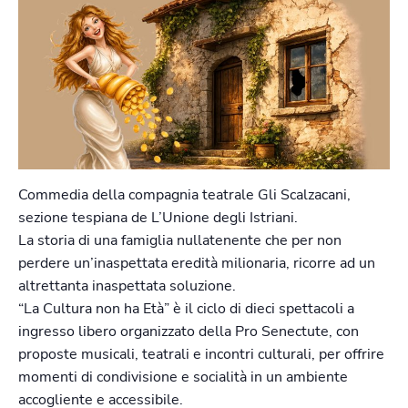
Commedia della compagnia teatrale Gli Scalzacani,
sezione tespiana de L’Unione degli Istriani.
La storia di una famiglia nullatenente che per non
perdere un’inaspettata eredità milionaria, ricorre ad un
altrettanta inaspettata soluzione.
“La Cultura non ha Età” è il ciclo di dieci spettacoli a
ingresso libero organizzato della Pro Senectute, con
proposte musicali, teatrali e incontri culturali, per offrire
momenti di condivisione e socialità in un ambiente
accogliente e accessibile.