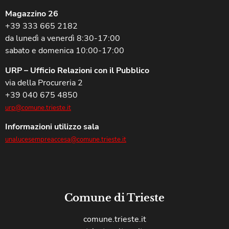
Magazzino 26
+39 333 665 2182
da lunedì a venerdì 8:30-17:00
sabato e domenica 10:00-17:00
URP – Ufficio Relazioni con il Pubblico
via della Procureria 2
+39 040 675 4850
urp@comune.trieste.it
Informazioni utilizzo sala
unalucesempreaccesa@comune.trieste.it
Comune di Trieste
comune.trieste.it