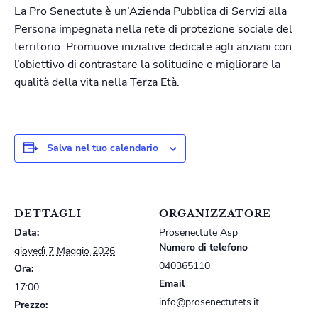
La Pro Senectute è un’Azienda Pubblica di Servizi alla
Persona impegnata nella rete di protezione sociale del
territorio. Promuove iniziative dedicate agli anziani con
l’obiettivo di contrastare la solitudine e migliorare la
qualità della vita nella Terza Età.
Salva nel tuo calendario
DETTAGLI
ORGANIZZATORE
Data:
Prosenectute Asp
Numero di telefono
giovedì 7 Maggio 2026
040365110
Ora:
Email
17:00
info@prosenectutets.it
Prezzo: