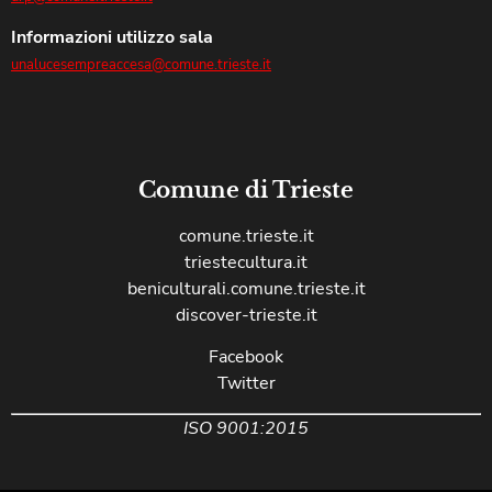
Informazioni utilizzo sala
unalucesempreaccesa@comune.trieste.it
Comune di Trieste
comune.trieste.it
triestecultura.it
beniculturali.comune.trieste.it
discover-trieste.it
Facebook
Twitter
ISO 9001:2015