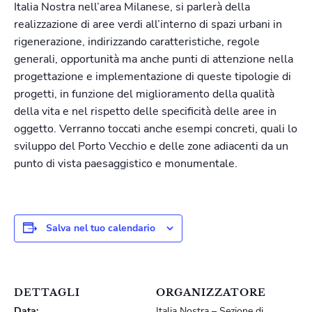
Italia Nostra nell’area Milanese, si parlerà della
realizzazione di aree verdi all’interno di spazi urbani in
rigenerazione, indirizzando caratteristiche, regole
generali, opportunità ma anche punti di attenzione nella
progettazione e implementazione di queste tipologie di
progetti, in funzione del miglioramento della qualità
della vita e nel rispetto delle specificità delle aree in
oggetto. Verranno toccati anche esempi concreti, quali lo
sviluppo del Porto Vecchio e delle zone adiacenti da un
punto di vista paesaggistico e monumentale.
Salva nel tuo calendario
DETTAGLI
ORGANIZZATORE
Data:
Italia Nostra – Sezione di