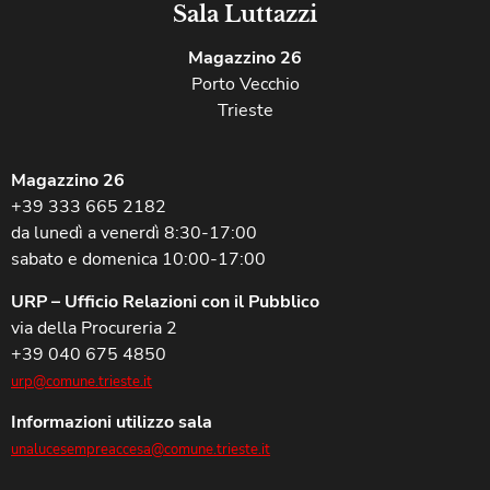
Sala Luttazzi
Magazzino 26
Porto Vecchio
Trieste
Magazzino 26
+39 333 665 2182
da lunedì a venerdì 8:30-17:00
sabato e domenica 10:00-17:00
URP – Ufficio Relazioni con il Pubblico
via della Procureria 2
+39 040 675 4850
urp@comune.trieste.it
Informazioni utilizzo sala
unalucesempreaccesa@comune.trieste.it