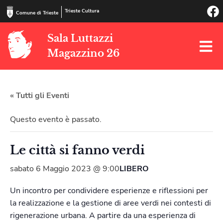
Trieste Cultura
Comune di Trieste
Sala Luttazzi
Magazzino 26
« Tutti gli Eventi
Questo evento è passato.
Le città si fanno verdi
sabato 6 Maggio 2023 @ 9:00
LIBERO
Un incontro per condividere esperienze e riflessioni per
la realizzazione e la gestione di aree verdi nei contesti di
rigenerazione urbana. A partire da una esperienza di