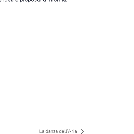
La danza dell’Aria