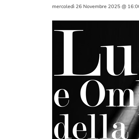
mercoledì 26 Novembre 2025 @ 16:0