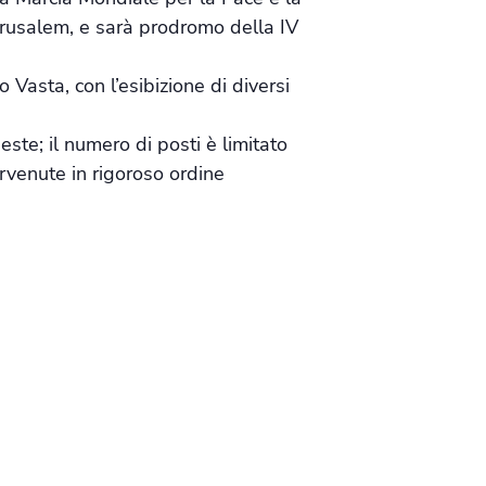
erusalem, e sarà prodromo della IV
 Vasta, con l’esibizione di diversi
este; il numero di posti è limitato
ervenute in rigoroso ordine