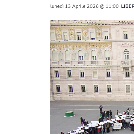
lunedì 13 Aprile 2026 @ 11:00
LIBE