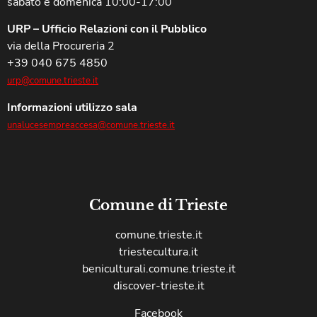
sabato e domenica 10:00-17:00
URP – Ufficio Relazioni con il Pubblico
via della Procureria 2
+39 040 675 4850
urp@comune.trieste.it
Informazioni utilizzo sala
unalucesempreaccesa@comune.trieste.it
Comune di Trieste
comune.trieste.it
triestecultura.it
beniculturali.comune.trieste.it
discover-trieste.it
Facebook