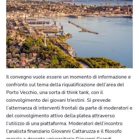
Il convegno vuole essere un momento di informazione e
confronto sul tema della riqualificazione dell’area del
Porto Vecchio, una sorta di think tank, con il
coinvolgimento dei giovani triestini. Si prevede
l’alternanza di interventi frontali da parte di moderatori e
del coinvolgimento attivo della platea attraverso
l’utilizzo di una piattaforma. Moderatori dell’incontro
l’analista finanziario Giovanni Cattaruzza e il filosofo