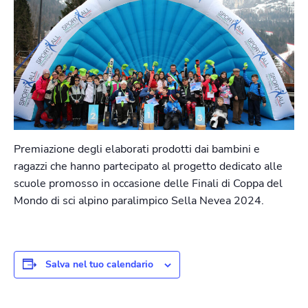
Premiazione degli elaborati prodotti dai bambini e
ragazzi che hanno partecipato al progetto dedicato alle
scuole promosso in occasione delle Finali di Coppa del
Mondo di sci alpino paralimpico Sella Nevea 2024.
Salva nel tuo calendario