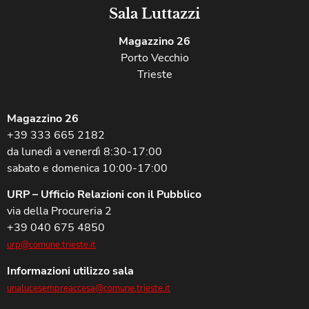
Sala Luttazzi
Magazzino 26
Porto Vecchio
Trieste
Magazzino 26
+39 333 665 2182
da lunedì a venerdì 8:30-17:00
sabato e domenica 10:00-17:00
URP – Ufficio Relazioni con il Pubblico
via della Procureria 2
+39 040 675 4850
urp@comune.trieste.it
Informazioni utilizzo sala
unalucesempreaccesa@comune.trieste.it