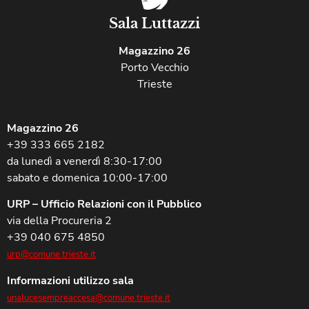
Sala Luttazzi
Magazzino 26
Porto Vecchio
Trieste
Magazzino 26
+39 333 665 2182
da lunedì a venerdì 8:30-17:00
sabato e domenica 10:00-17:00
URP – Ufficio Relazioni con il Pubblico
via della Procureria 2
+39 040 675 4850
urp@comune.trieste.it
Informazioni utilizzo sala
unalucesempreaccesa@comune.trieste.it