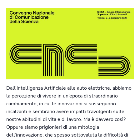
Dall’Intelligenza Artificiale alle auto elettriche, abbiamo
la percezione di vivere in un’epoca di straordinario
cambiamento, in cui le innovazioni si susseguono
incalzanti e sembrano avere impatti travolgenti sulle
nostre abitudini di vita e di lavoro. Ma è davvero così?
Oppure siamo prigionieri di una mitologia
dell’innovazione, che spesso sottovaluta la difficoltà di