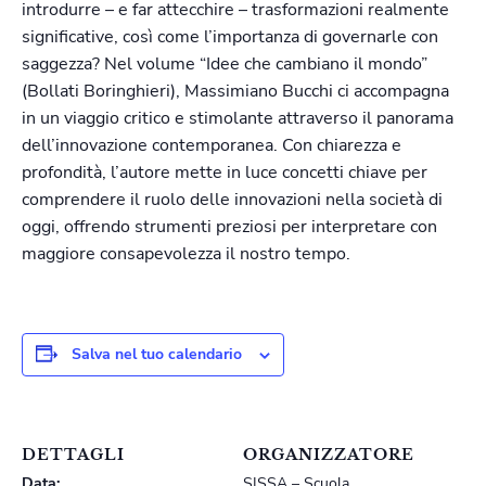
introdurre – e far attecchire – trasformazioni realmente
significative, così come l’importanza di governarle con
saggezza? Nel volume “Idee che cambiano il mondo”
(Bollati Boringhieri), Massimiano Bucchi ci accompagna
in un viaggio critico e stimolante attraverso il panorama
dell’innovazione contemporanea. Con chiarezza e
profondità, l’autore mette in luce concetti chiave per
comprendere il ruolo delle innovazioni nella società di
oggi, offrendo strumenti preziosi per interpretare con
maggiore consapevolezza il nostro tempo.
Salva nel tuo calendario
DETTAGLI
ORGANIZZATORE
Data:
SISSA – Scuola