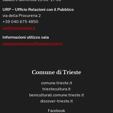
URP – Ufficio Relazioni con il Pubblico
via della Procureria 2
+39 040 675 4850
urp@comune.trieste.it
Informazioni utilizzo sala
unalucesempreaccesa@comune.trieste.it
Comune di Trieste
comune.trieste.it
triestecultura.it
beniculturali.comune.trieste.it
discover-trieste.it
Facebook