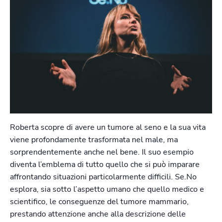
Roberta scopre di avere un tumore al seno e la sua vita
viene profondamente trasformata nel male, ma
sorprendentemente anche nel bene. Il suo esempio
diventa l’emblema di tutto quello che si può imparare
affrontando situazioni particolarmente difficili. Se.No
esplora, sia sotto l’aspetto umano che quello medico e
scientifico, le conseguenze del tumore mammario,
prestando attenzione anche alla descrizione delle