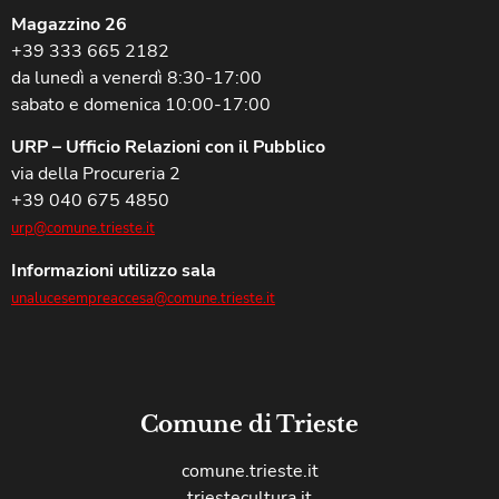
Magazzino 26
+39 333 665 2182
da lunedì a venerdì 8:30-17:00
sabato e domenica 10:00-17:00
URP – Ufficio Relazioni con il Pubblico
via della Procureria 2
+39 040 675 4850
urp@comune.trieste.it
Informazioni utilizzo sala
unalucesempreaccesa@comune.trieste.it
Comune di Trieste
comune.trieste.it
triestecultura.it