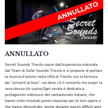
ANNULLATO
Secret Sounds Trieste nasce dall’esperienza maturata
dal Team di Sofar Sounds Trieste e si propone di portare
la musica d’autore nella città di Trieste con la formula
dei “concerti al buio”: sai dove c’è il concerto ma scopri la
sera stessa chi suona.Ogni serata è dedicata a
protagonisti indiscussi del cantautorato italiano, che
hanno vinto rinomati premi nazionali per le loro opere e
che hanno dimostrato, anche durante questi difficili anni,