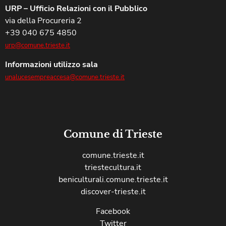
URP – Ufficio Relazioni con il Pubblico
via della Procureria 2
+39 040 675 4850
urp@comune.trieste.it
Informazioni utilizzo sala
unalucesempreaccesa@comune.trieste.it
Comune di Trieste
comune.trieste.it
triestecultura.it
beniculturali.comune.trieste.it
discover-trieste.it
Facebook
Twitter