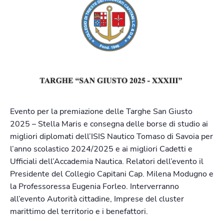
Evento per la premiazione delle Targhe San Giusto
2025 – Stella Maris e consegna delle borse di studio ai
migliori diplomati dell’ISIS Nautico Tomaso di Savoia per
l’anno scolastico 2024/2025 e ai migliori Cadetti e
Ufficiali dell’Accademia Nautica. Relatori dell’evento il
Presidente del Collegio Capitani Cap. Milena Modugno e
la Professoressa Eugenia Forleo. Interverranno
all’evento Autorità cittadine, Imprese del cluster
marittimo del territorio e i benefattori.