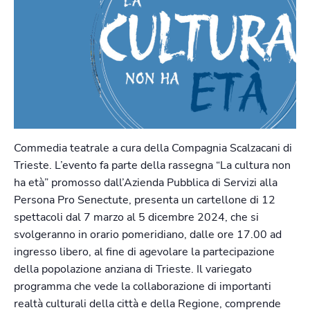
Commedia teatrale a cura della Compagnia Scalzacani di
Trieste. L’evento fa parte della rassegna “La cultura non
ha età” promosso dall’Azienda Pubblica di Servizi alla
Persona Pro Senectute, presenta un cartellone di 12
spettacoli dal 7 marzo al 5 dicembre 2024, che si
svolgeranno in orario pomeridiano, dalle ore 17.00 ad
ingresso libero, al fine di agevolare la partecipazione
della popolazione anziana di Trieste. Il variegato
programma che vede la collaborazione di importanti
realtà culturali della città e della Regione, comprende