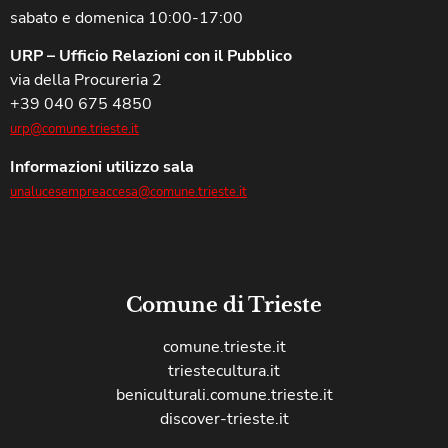
sabato e domenica 10:00-17:00
URP – Ufficio Relazioni con il Pubblico
via della Procureria 2
+39 040 675 4850
urp@comune.trieste.it
Informazioni utilizzo sala
unalucesempreaccesa@comune.trieste.it
Comune di Trieste
comune.trieste.it
triestecultura.it
beniculturali.comune.trieste.it
discover-trieste.it